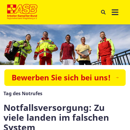
Bewerben Sie sich bei uns!
Tag des Notrufes
Notfallsversorgung: Zu
viele landen im falschen
System