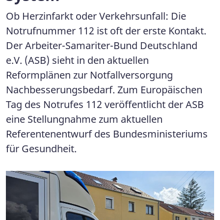
Ob Herzinfarkt oder Verkehrsunfall: Die
Notrufnummer 112 ist oft der erste Kontakt.
Der Arbeiter-Samariter-Bund Deutschland
e.V. (ASB) sieht in den aktuellen
Reformplänen zur Notfallversorgung
Nachbesserungsbedarf. Zum Europäischen
Tag des Notrufes 112 veröffentlicht der ASB
eine Stellungnahme zum aktuellen
Referentenentwurf des Bundesministeriums
für Gesundheit.