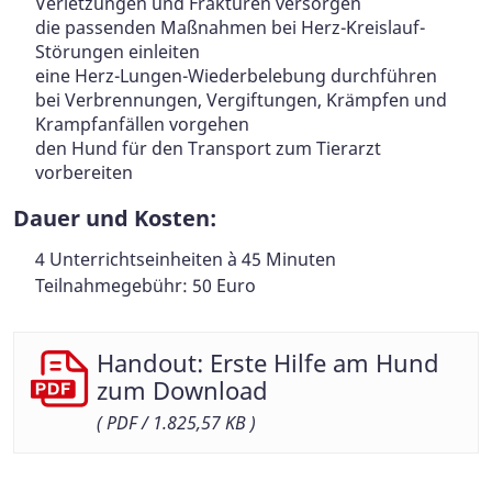
Verletzungen und Frakturen versorgen
die passenden Maßnahmen bei Herz-Kreislauf-
Störungen einleiten
eine Herz-Lungen-Wiederbelebung durchführen
bei Verbrennungen, Vergiftungen, Krämpfen und
Krampfanfällen vorgehen
den Hund für den Transport zum Tierarzt
vorbereiten
Dauer und Kosten:
4 Unterrichtseinheiten à 45 Minuten
Teilnahmegebühr: 50 Euro
Handout: Erste Hilfe am Hund
zum Download
( PDF / 1.825,57 KB )