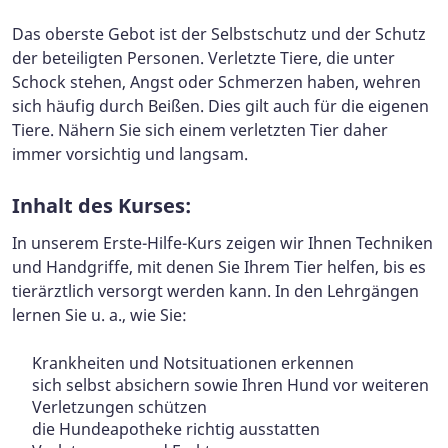
Das oberste Gebot ist der Selbstschutz und der Schutz
der beteiligten Personen. Verletzte Tiere, die unter
Schock stehen, Angst oder Schmerzen haben, wehren
sich häufig durch Beißen. Dies gilt auch für die eigenen
Tiere. Nähern Sie sich einem verletzten Tier daher
immer vorsichtig und langsam.
Inhalt des Kurses:
In unserem Erste-Hilfe-Kurs zeigen wir Ihnen Techniken
und Handgriffe, mit denen Sie Ihrem Tier helfen, bis es
tierärztlich versorgt werden kann. In den Lehrgängen
lernen Sie u. a., wie Sie:
Krankheiten und Notsituationen erkennen
sich selbst absichern sowie Ihren Hund vor weiteren
Verletzungen schützen
die Hundeapotheke richtig ausstatten