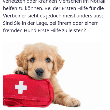
verletzten oder kranken Menschen im Notfall
helfen zu können. Bei der Ersten Hilfe für die
Vierbeiner sieht es jedoch meist anders aus:
Sind Sie in der Lage, bei Ihrem oder einem
fremden Hund Erste Hilfe zu leisten?