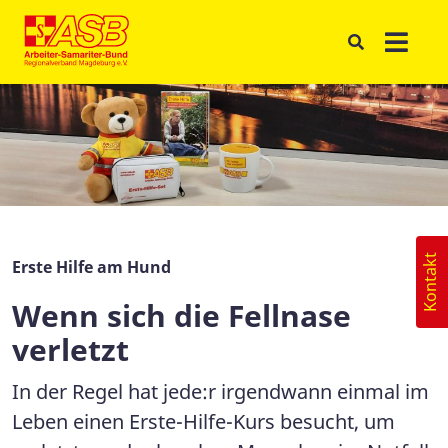
Kontakt
Erste Hilfe am Hund
Wenn sich die Fellnase
verletzt
In der Regel hat jede:r irgendwann einmal im
Leben einen Erste-Hilfe-Kurs besucht, um