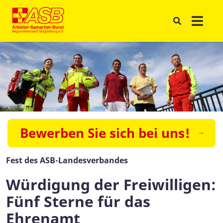
Bewerben Sie sich bei uns!
Fest des ASB-Landesverbandes
Würdigung der Freiwilligen:
Fünf Sterne für das
Ehrenamt