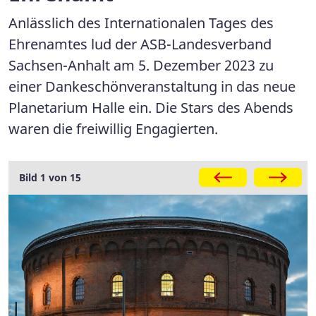
Anlässlich des Internationalen Tages des
Ehrenamtes lud der ASB-Landesverband
Sachsen-Anhalt am 5. Dezember 2023 zu
einer Dankeschönveranstaltung in das neue
Planetarium Halle ein. Die Stars des Abends
waren die freiwillig Engagierten.
Galerie
Bild 1 von 15