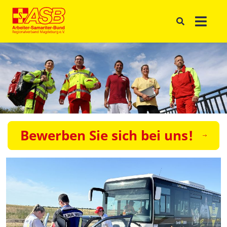
Bewerben Sie sich bei uns!