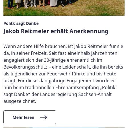
Politk sagt Danke
Jakob Reitmeier erhält Anerkennung
Wenn andere Hilfe brauchen, ist Jakob Reitmeier für sie
da, in seiner Freizeit. Seit fast eineinhalb Jahrzehnten
engagiert sich der 30-Jährige ehrenamtlich im
Bevölkerungsschutz – eine Leidenschaft, die ihn bereits
als Jugendlicher zur Feuerwehr führte und bis heute
prägt. Für dieses langjährige Engagement wurde er
nun beim traditionellen Ehrenamtsempfang „Politik
sagt Danke“ der Landesregierung Sachsen-Anhalt
ausgezeichnet.
Mehr lesen