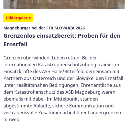
Bildergalerie
Magdeburger bei der FTX SLOVAKIA 2026
Grenzenlos einsatzbereit: Proben für den
Ernstfall
Grenzen überwinden, Leben retten: Bei der
internationalen Katastrophenschutzübung trainierten
Einsatzkräfte des ASB Halle/Bitterfeld gemeinsam mit
Partnern aus Österreich und der Slowakei den Ernstfall
unter realitätsnahen Bedingungen. Ehrenamtliche aus
dem Katastrohenschutz des ASB Magdeburg waren
ebenfalls mit dabei. Im Mittelpunkt standen
abgestimmte Abläufe, sichere Kommunikation und
vertrauensvolle Zusammenarbeit über Ländergrenzen
hinweg.