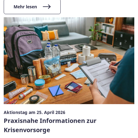
Mehr lesen
Aktionstag am 25. April 2026
Praxisnahe Informationen zur
Krisenvorsorge