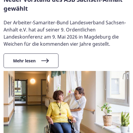
gewählt
Der Arbeiter-Samariter-Bund Landesverband Sachsen-
Anhalt e.V. hat auf seiner 9. Ordentlichen
Landeskonferenz am 9. Mai 2026 in Magdeburg die
Weichen für die kommenden vier Jahre gestellt.
Mehr lesen