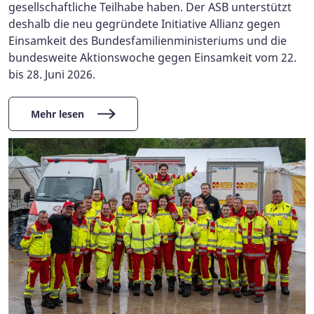
gesellschaftliche Teilhabe haben. Der ASB unterstützt
deshalb die neu gegründete Initiative Allianz gegen
Einsamkeit des Bundesfamilienministeriums und die
bundesweite Aktionswoche gegen Einsamkeit vom 22.
bis 28. Juni 2026.
Mehr lesen