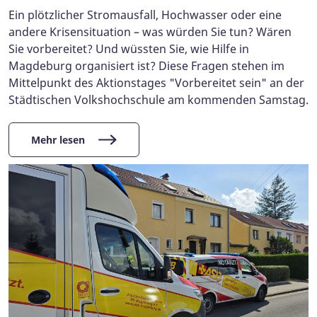
Ein plötzlicher Stromausfall, Hochwasser oder eine
andere Krisensituation – was würden Sie tun? Wären
Sie vorbereitet? Und wüssten Sie, wie Hilfe in
Magdeburg organisiert ist? Diese Fragen stehen im
Mittelpunkt des Aktionstages "Vorbereitet sein" an der
Städtischen Volkshochschule am kommenden Samstag.
Mehr lesen