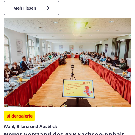
Mehr lesen
Bildergalerie
Wahl, Bilanz und Ausblick
Neuer Vorstand des ASB Sachsen-Anhalt