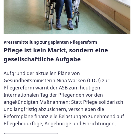
Pressemitteilung zur geplanten Pflegereform
Pflege ist kein Markt, sondern eine
gesellschaftliche Aufgabe
Aufgrund der aktuellen Pläne von
Gesundheitsministerin Nina Warken (CDU) zur
Pflegereform warnt der ASB zum heutigen
Internationalen Tag der Pflegenden vor den
angekündigten Maßnahmen: Statt Pflege solidarisch
und langfristig abzusichern, verschieben die
Reformpläne finanzielle Belastungen zunehmend auf
Pflegebedürftige, Angehörige und Einrichtungen.