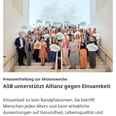
Pressemitteilung zur Aktionswoche
ASB unterstützt Allianz gegen Einsamkeit
Einsamkeit ist kein Randphänomen. Sie betrifft
Menschen jeden Alters und kann erhebliche
Auswirkungen auf Gesundheit, Lebensqualität und