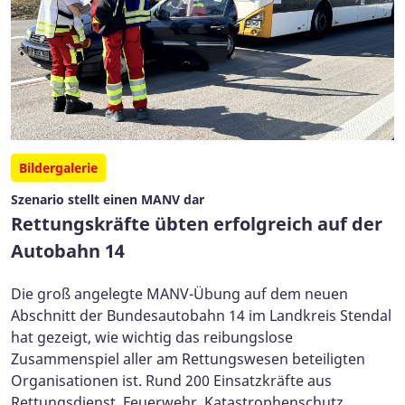
Bildergalerie
Szenario stellt einen MANV dar
Rettungskräfte übten erfolgreich auf der
Autobahn 14
Die groß angelegte MANV-Übung auf dem neuen
Abschnitt der Bundesautobahn 14 im Landkreis Stendal
hat gezeigt, wie wichtig das reibungslose
Zusammenspiel aller am Rettungswesen beteiligten
Organisationen ist. Rund 200 Einsatzkräfte aus
Rettungsdienst, Feuerwehr, Katastrophenschutz,