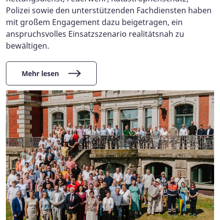
Polizei sowie den unterstützenden Fachdiensten haben
mit großem Engagement dazu beigetragen, ein
anspruchsvolles Einsatzszenario realitätsnah zu
bewältigen.
Mehr lesen