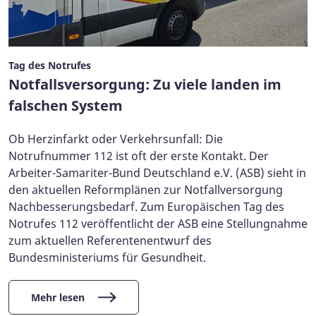
Tag des Notrufes
Notfallsversorgung: Zu viele landen im
falschen System
Ob Herzinfarkt oder Verkehrsunfall: Die
Notrufnummer 112 ist oft der erste Kontakt. Der
Arbeiter-Samariter-Bund Deutschland e.V. (ASB) sieht in
den aktuellen Reformplänen zur Notfallversorgung
Nachbesserungsbedarf. Zum Europäischen Tag des
Notrufes 112 veröffentlicht der ASB eine Stellungnahme
zum aktuellen Referentenentwurf des
Bundesministeriums für Gesundheit.
Mehr lesen