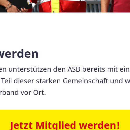
 werden
n unterstützen den ASB bereits mit ein
Teil dieser starken Gemeinschaft und w
band vor Ort.
Jetzt Mitglied werden!