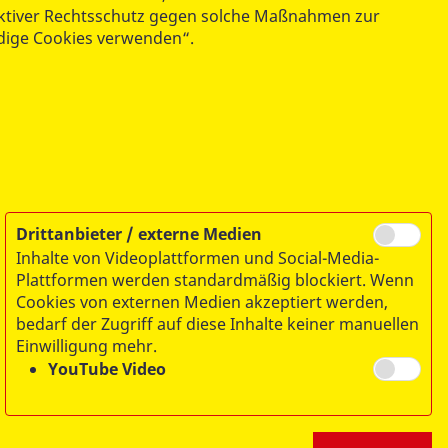
ektiver Rechtsschutz gegen solche Maßnahmen zur
Liebknechtstraße 75-77
ndige Cookies verwenden“.
39110 Magdeburg
Drittanbieter / externe Medien
Inhalte von Videoplattformen und Social-Media-
Plattformen werden standardmäßig blockiert. Wenn
Cookies von externen Medien akzeptiert werden,
bedarf der Zugriff auf diese Inhalte keiner manuellen
Einwilligung mehr.
YouTube Video