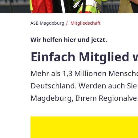
ASB Magdeburg
Mitgliedschaft
Wir helfen hier und jetzt.
Einfach Mitglied
Mehr als 1,3 Millionen Mensche
Deutschland. Werden auch Sie 
Magdeburg, Ihrem Regionalver