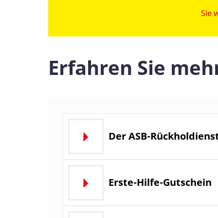
Sie 
Erfahren Sie mehr
Der ASB-Rückholdiens
Erste-Hilfe-Gutschein