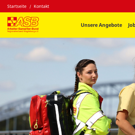
Startseite
Kontakt
Unsere Angebote
Jo