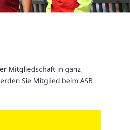
er Mitgliedschaft in ganz
erden Sie Mitglied beim ASB