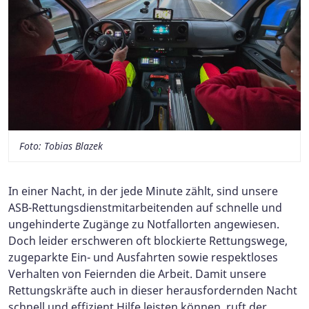
Foto: Tobias Blazek
In einer Nacht, in der jede Minute zählt, sind unsere
ASB-Rettungsdienstmitarbeitenden auf schnelle und
ungehinderte Zugänge zu Notfallorten angewiesen.
Doch leider erschweren oft blockierte Rettungswege,
zugeparkte Ein- und Ausfahrten sowie respektloses
Verhalten von Feiernden die Arbeit. Damit unsere
Rettungskräfte auch in dieser herausfordernden Nacht
schnell und effizient Hilfe leisten können, ruft der