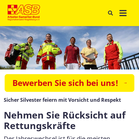
Bewerben Sie sich bei uns!
Sicher Silvester feiern mit Vorsicht und Respekt
Nehmen Sie Rücksicht auf
Rettungskräfte
Der Jahreswechsel ist für die meisten