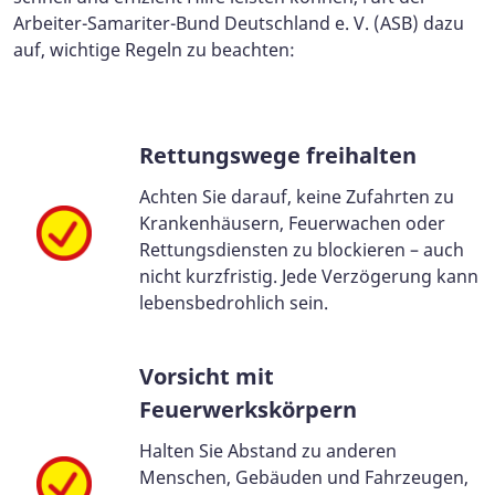
Arbeiter-Samariter-Bund Deutschland e. V. (ASB) dazu
auf, wichtige Regeln zu beachten:
Rettungswege freihalten
Achten Sie darauf, keine Zufahrten zu
Krankenhäusern, Feuerwachen oder
Rettungsdiensten zu blockieren – auch
nicht kurzfristig. Jede Verzögerung kann
lebensbedrohlich sein.
Vorsicht mit
Feuerwerkskörpern
Halten Sie Abstand zu anderen
Menschen, Gebäuden und Fahrzeugen,