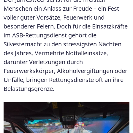
Menschen ein Anlass zur Freude – ein Fest
voller guter Vorsätze, Feuerwerk und
besonderer Feiern. Doch für die Einsatzkräfte
im ASB-Rettungsdienst gehört die
Silvesternacht zu den stressigsten Nächten
des Jahres. Vermehrte Notfalleinsätze,
darunter Verletzungen durch
Feuerwerkskörper, Alkoholvergiftungen oder
Unfälle, bringen Rettungsdienste oft an ihre
Belastungsgrenze.