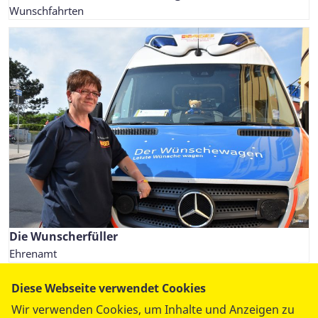
Wunschfahrten
Die Wunscherfüller
Ehrenamt
Diese Webseite verwendet Cookies
Wir verwenden Cookies, um Inhalte und Anzeigen zu