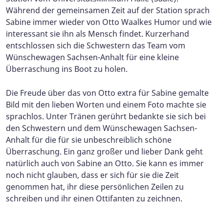
Während der gemeinsamen Zeit auf der Station sprach
Sabine immer wieder von Otto Waalkes Humor und wie
interessant sie ihn als Mensch findet. Kurzerhand
entschlossen sich die Schwestern das Team vom
Wünschewagen Sachsen-Anhalt für eine kleine
Überraschung ins Boot zu holen.
Die Freude über das von Otto extra für Sabine gemalte
Bild mit den lieben Worten und einem Foto machte sie
sprachlos. Unter Tränen gerührt bedankte sie sich bei
den Schwestern und dem Wünschewagen Sachsen-
Anhalt für die für sie unbeschreiblich schöne
Überraschung. Ein ganz großer und lieber Dank geht
natürlich auch von Sabine an Otto. Sie kann es immer
noch nicht glauben, dass er sich für sie die Zeit
genommen hat, ihr diese persönlichen Zeilen zu
schreiben und ihr einen Ottifanten zu zeichnen.