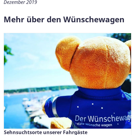
Dezember 2019
Mehr über den Wünschewagen
Sehnsuchtsorte unserer Fahrgäste