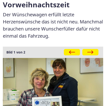
Vorweihnachtszeit
Der Wünschewagen erfüllt letzte
Herzenswünsche das ist nicht neu. Manchmal
brauchen unsere Wunscherfüller dafür nicht
einmal das Fahrzeug.
Bild 1 von 2