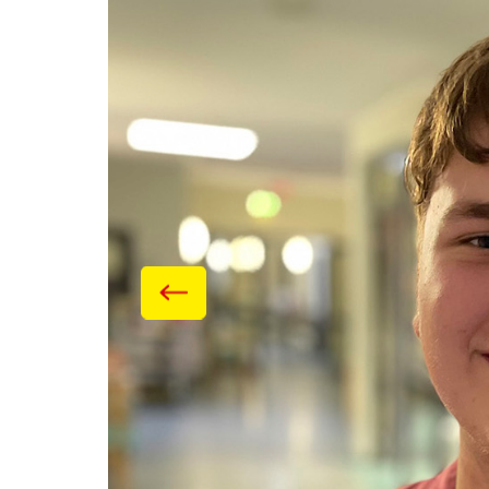
Galerie