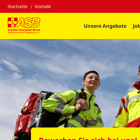
Startseite
Kontakt
Unsere Angebote
Jo