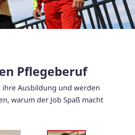
den Pflegeberuf
 ihre Ausbildung und werden
hten, warum der Job Spaß macht