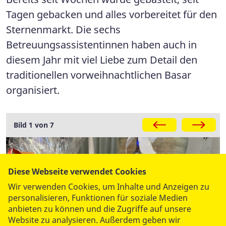
Tagen gebacken und alles vorbereitet für den
Sternenmarkt. Die sechs
Betreuungsassistentinnen haben auch in
diesem Jahr mit viel Liebe zum Detail den
traditionellen vorweihnachtlichen Basar
organisiert.
Galerie
Bild 1 von 7
Diese Webseite verwendet Cookies
Wir verwenden Cookies, um Inhalte und Anzeigen zu
personalisieren, Funktionen für soziale Medien
anbieten zu können und die Zugriffe auf unsere
Website zu analysieren. Außerdem geben wir