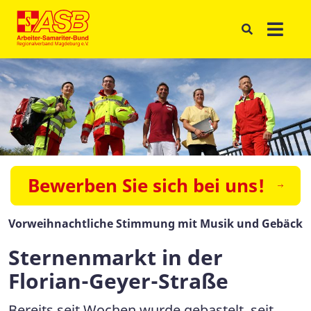
Bewerben Sie sich bei uns!
Vorweihnachtliche Stimmung mit Musik und Gebäck
Sternenmarkt in der
Florian-Geyer-Straße
Bereits seit Wochen wurde gebastelt, seit