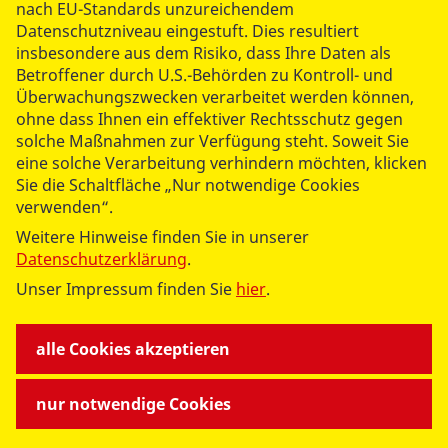
nach EU-Standards unzureichendem
Datenschutzniveau eingestuft. Dies resultiert
datenschutzkonform mit
Shariff
insbesondere aus dem Risiko, dass Ihre Daten als
Betroffener durch U.S.-Behörden zu Kontroll- und
Überwachungszwecken verarbeitet werden können,
ohne dass Ihnen ein effektiver Rechtsschutz gegen
solche Maßnahmen zur Verfügung steht. Soweit Sie
eine solche Verarbeitung verhindern möchten, klicken
Sie die Schaltfläche „Nur notwendige Cookies
verwenden“.
Weitere Hinweise finden Sie in unserer
Datenschutzerklärung
.
Unser Impressum finden Sie
hier
.
alle Cookies akzeptieren
nur notwendige Cookies