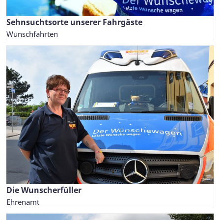
Sehnsuchtsorte unserer Fahrgäste
Wunschfahrten
Die Wunscherfüller
Ehrenamt