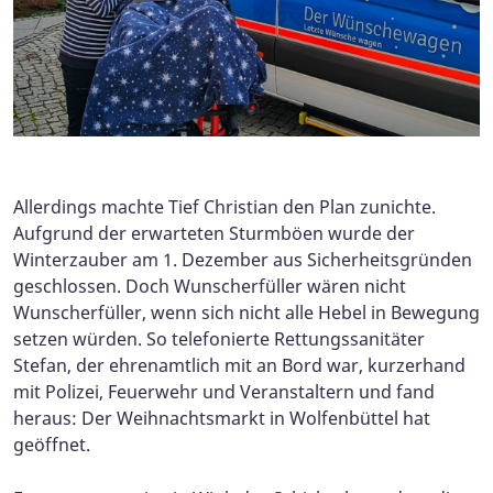
Allerdings machte Tief Christian den Plan zunichte.
Aufgrund der erwarteten Sturmböen wurde der
Winterzauber am 1. Dezember aus Sicherheitsgründen
geschlossen. Doch Wunscherfüller wären nicht
Wunscherfüller, wenn sich nicht alle Hebel in Bewegung
setzen würden. So telefonierte Rettungssanitäter
Stefan, der ehrenamtlich mit an Bord war, kurzerhand
mit Polizei, Feuerwehr und Veranstaltern und fand
heraus: Der Weihnachtsmarkt in Wolfenbüttel hat
geöffnet.