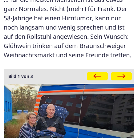
ganz Normales. Nicht (mehr) für Frank. Der
58-Jährige hat einen Hirntumor, kann nur
noch langsam und wenig sprechen und ist
auf den Rollstuhl angewiesen. Sein Wunsch:
Glühwein trinken auf dem Braunschweiger
Weihnachtsmarkt und seine Freunde treffen.
Galerie
Bild 1 von 3