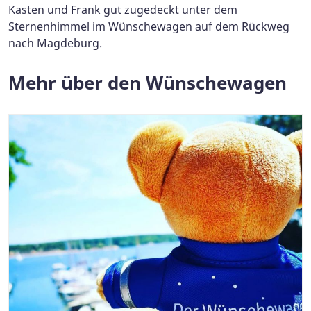
Kasten und Frank gut zugedeckt unter dem
Sternenhimmel im Wünschewagen auf dem Rückweg
nach Magdeburg.
Mehr über den Wünschewagen